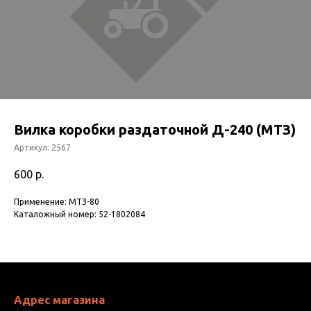
Вилка коробки раздаточной Д-240 (МТЗ)
Артикул:
2567
600
р.
Применение: МТЗ-80
Каталожный номер: 52-1802084
Адрес магазина