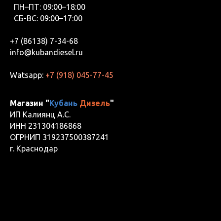
ПН–ПТ: 09:00–18:00
СБ-ВС: 09:00–17:00
+7 (86138) 7-34-68
info@kubandiesel.ru
Watsapp:
+7 (918) 045-77-45
Магазин "
Кубань
Дизель
"
ИП Калиянц А.С.
ИНН 231304186868
ОГРНИП 319237500387241
г. Краснодар