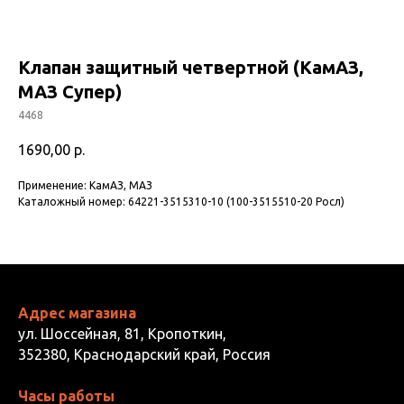
Клапан защитный четвертной (КамАЗ,
МАЗ Супер)
4468
1690,00
р.
Применение: КамАЗ, МАЗ
Каталожный номер: 64221-3515310-10 (100-3515510-20 Росл)
Адрес магазина
ул. Шоссейная, 81, Кропоткин,
352380, Краснодарский край, Россия
Часы работы