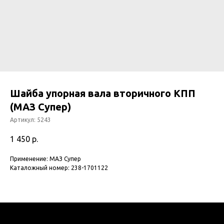
Шайба упорная вала вторичного КПП
(МАЗ Супер)
Артикул:
5243
1 450
р.
Применение: МАЗ Супер
Каталожный номер: 238-1701122