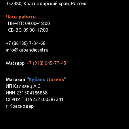
352380, Краснодарский край, Россия
Часы работы
ПН–ПТ: 09:00–18:00
СБ-ВС: 09:00–17:00
+7 (86138) 7-34-68
info@kubandiesel.ru
Watsapp:
+7 (918) 045-77-45
Магазин "
Кубань
Дизель
"
ИП Калиянц А.С.
ИНН 231304186868
ОГРНИП 319237500387241
г. Краснодар