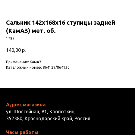
Сальник 142х168х16 ступицы задней
(КамАЗ) мет. об.
1797
140,00
р.
Применение: КамАЗ
Каталожный номер: 864129/864130
Адрес магазина
ул. Шоссейная, 81, Кропоткин,
352380, Краснодарский край, Россия
Часы работы