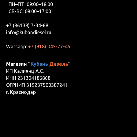
ПН–ПТ: 09:00–18:00
СБ-ВС: 09:00–17:00
+7 (86138) 7-34-68
info@kubandiesel.ru
Watsapp:
+7 (918) 045-77-45
Магазин "
Кубань
Дизель
"
ИП Калиянц А.С.
ИНН 231304186868
ОГРНИП 319237500387241
г. Краснодар