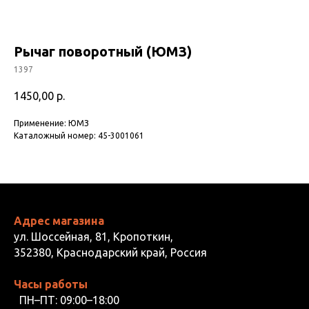
Рычаг поворотный (ЮМЗ)
1397
1450,00
р.
Применение: ЮМЗ
Каталожный номер: 45-3001061
Адрес магазина
ул. Шоссейная, 81, Кропоткин,
352380, Краснодарский край, Россия
Часы работы
ПН–ПТ: 09:00–18:00