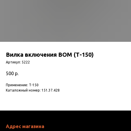
Вилка включения ВОМ (Т-150)
Артикул:
5222
500
р.
Применение: Т-150
Каталожный номер: 151.37.428
Адрес магазина