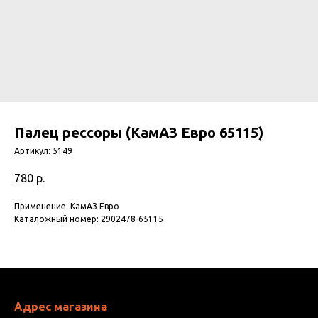
Палец рессоры (КамАЗ Евро 65115)
Артикул:
5149
780
р.
Применение: КамАЗ Евро
Каталожный номер: 2902478-65115
Адрес магазина