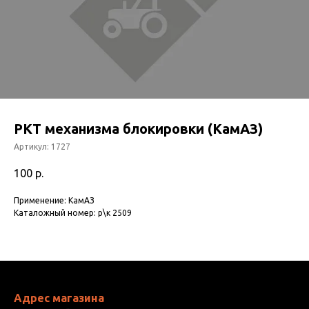
РКТ механизма блокировки (КамАЗ)
Артикул:
1727
100
р.
Применение: КамАЗ
Каталожный номер: р\к 2509
Адрес магазина