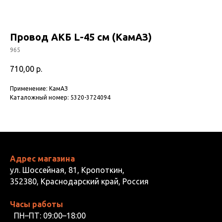
Провод АКБ L-45 см (КамАЗ)
965
710,00
р.
Применение: КамАЗ
Каталожный номер: 5320-3724094
Адрес магазина
ул. Шоссейная, 81, Кропоткин,
352380, Краснодарский край, Россия
Часы работы
ПН–ПТ: 09:00–18:00