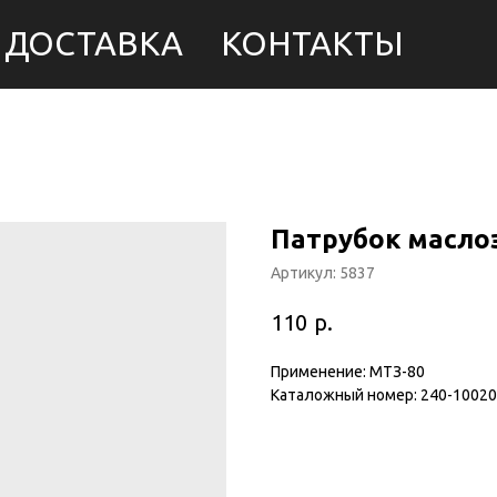
ДОСТАВКА
КОНТАКТЫ
Патрубок маслоз
Артикул:
5837
р.
110
Применение: МТЗ-80
Каталожный номер: 240-1002