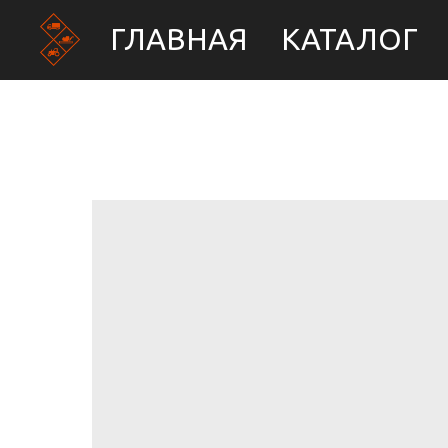
ГЛАВНАЯ
КАТАЛОГ