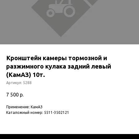
Кронштейн камеры тормозной и
разжимного кулака задний левый
(КамАЗ) 10т.
Артикул:
5288
7 500
р.
Применение: КамАЗ
Каталожный номер: 5511-3502121