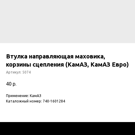
Втулка направляющая маховика,
корзины сцепления (КамАЗ, КамАЗ Евро)
Артикул:
5074
40
р.
Применение: КамАЗ
Каталожный номер: 740-1601284