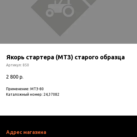
Якорь стартера (МТЗ) старого образца
Артикул:
850
2 800
р.
Применение: МТЗ-80
Каталожный номер: 24,37082
Адрес магазина