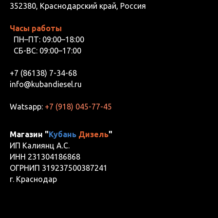
352380, Краснодарский край, Россия
Часы работы
ПН–ПТ: 09:00–18:00
СБ-ВС: 09:00–17:00
+7 (86138) 7-34-68
info@kubandiesel.ru
Watsapp:
+7 (918) 045-77-45
Магазин "
Кубань
Дизель
"
ИП Калиянц А.С.
ИНН 231304186868
ОГРНИП 319237500387241
г. Краснодар