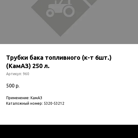
Трубки бака топливного (к-т 6шт.)
(КамАЗ) 250 л.
Артикул:
960
500
р.
Применение: КамАЗ
Каталожный номер: 5320-53212