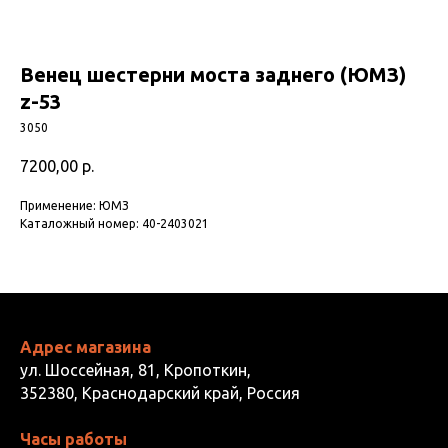
Венец шестерни моста заднего (ЮМЗ)
z-53
3050
7200,00
р.
Применение: ЮМЗ
Каталожный номер: 40-2403021
Адрес магазина
ул. Шоссейная, 81, Кропоткин,
352380, Краснодарский край, Россия
Часы работы