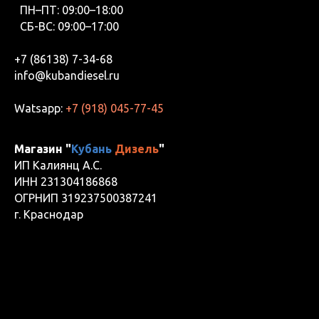
ПН–ПТ: 09:00–18:00
СБ-ВС: 09:00–17:00
+7 (86138) 7-34-68
info@kubandiesel.ru
Watsapp:
+7 (918) 045-77-45
Магазин "
Кубань
Дизель
"
ИП Калиянц А.С.
ИНН 231304186868
ОГРНИП 319237500387241
г. Краснодар