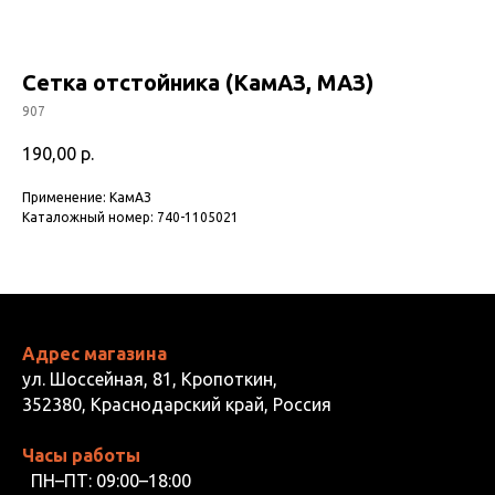
Сетка отстойника (КамАЗ, МАЗ)
907
190,00
р.
Применение: КамАЗ
Каталожный номер: 740-1105021
Адрес магазина
ул. Шоссейная, 81, Кропоткин,
352380, Краснодарский край, Россия
Часы работы
ПН–ПТ: 09:00–18:00