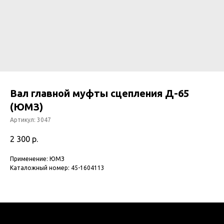
Вал главной муфты сцепления Д-65
(ЮМЗ)
Артикул:
3047
2 300
р.
Применение: ЮМЗ
Каталожный номер: 45-1604113