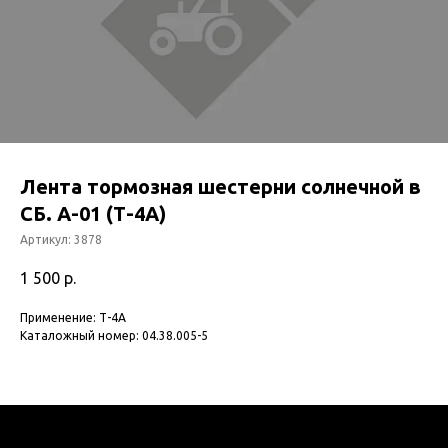
Лента тормозная шестерни солнечной в
СБ. А-01 (Т-4А)
Артикул:
3878
1 500
р.
Применение: Т-4А
Каталожный номер: 04.38.005-5