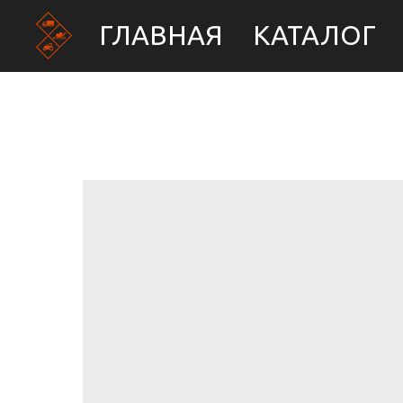
ГЛАВНАЯ
КАТАЛОГ