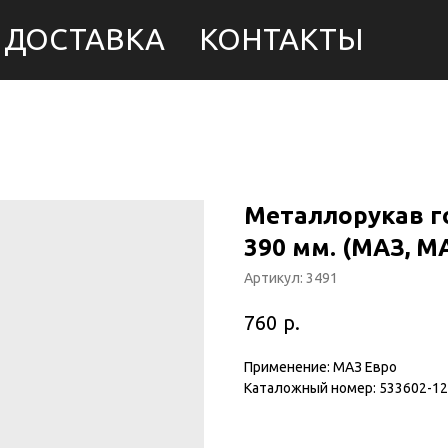
ДОСТАВКА
КОНТАКТЫ
Металлорукав г
390 мм. (МАЗ, M
Артикул:
3491
р.
760
Применение: МАЗ Евро
Каталожный номер: 533602-1