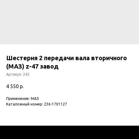
Шестерня 2 передачи вала вторичного
(МАЗ) z-47 завод
Артикул:
245
4 550
р.
Применение: МАЗ
Каталожный номер: 236-1701127