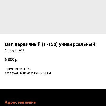
Вал первичный (Т-150) универсальный
Артикул:
1698
6 800
р.
Применение: Т-150
Каталожный номер: 150.37.104-4
Адрес магазина