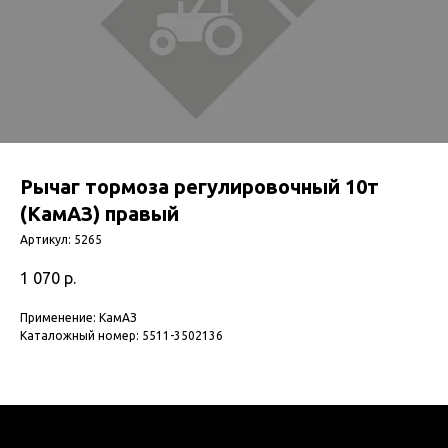
Рычаг тормоза регулировочный 10т
(КамАЗ) правый
Артикул:
5265
1 070
р.
Применение: КамАЗ
Каталожный номер: 5511-3502136