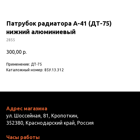
Патрубок радиатора А-41 (ДТ-75)
нижний алюминиевый
2855
300,00
р.
Применение: ДТ-75
Каталожный номер: 85У.13.312
Адрес магазина
ул. Шоссейная, 81, Кропоткин,
352380, Краснодарский край, Россия
Часы работы