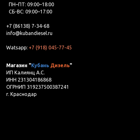
ПН–ПТ: 09:00–18:00
СБ-ВС: 09:00–17:00
+7 (86138) 7-34-68
info@kubandiesel.ru
Watsapp:
+7 (918) 045-77-45
Магазин "
Кубань
Дизель
"
ИП Калиянц А.С.
ИНН 231304186868
ОГРНИП 319237500387241
г. Краснодар