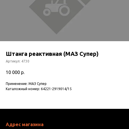
Штанга реактивная (МАЗ Супер)
Артикул:
4730
10 000
р.
Применение: МАЗ Супер
Каталожный номер: 64221-2919014/15
Адрес магазина