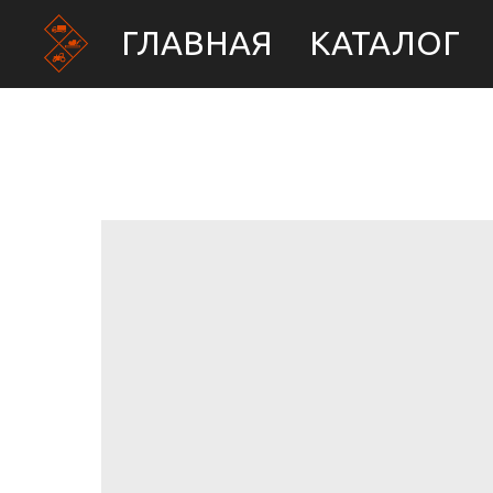
ГЛАВНАЯ
КАТАЛОГ