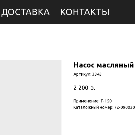
ДОСТАВКА
КОНТАКТЫ
Насос масляный 
Артикул:
3343
р.
2 200
Применение: Т-150
Каталожный номер: 72-09002