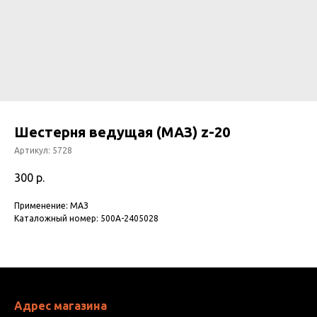
Шестерня ведущая (МАЗ) z-20
Артикул:
5728
300
р.
Применение: МАЗ
Каталожный номер: 500А-2405028
Адрес магазина