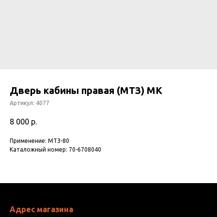
Дверь кабины правая (МТЗ) МК
Артикул:
4077
8 000
р.
Применение: МТЗ-80
Каталожный номер: 70-6708040
Адрес магазина