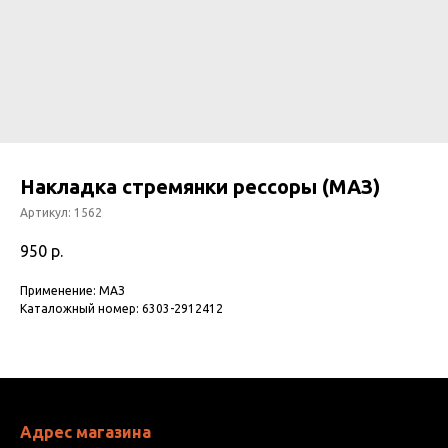
Накладка стремянки рессоры (МАЗ)
Артикул:
1562
950
р.
Применение: МАЗ
Каталожный номер: 6303-2912412
Адрес магазина