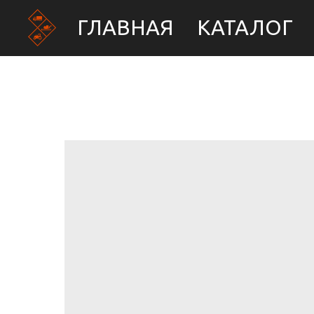
ГЛАВНАЯ
КАТАЛОГ