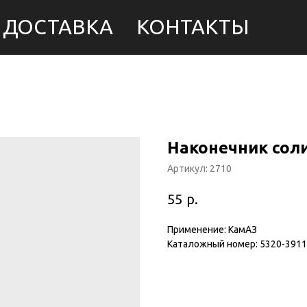
ДОСТАВКА
КОНТАКТЫ
Наконечник сол
Артикул:
2710
р.
55
Применение: КамАЗ
Каталожный номер: 5320-391