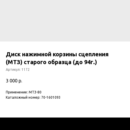
Диск нажимной корзины сцепления
(МТЗ) старого образца (до 94г.)
Артикул:
1172
3 000
р.
Применение: МТЗ-80
Каталожный номер: 70-1601093