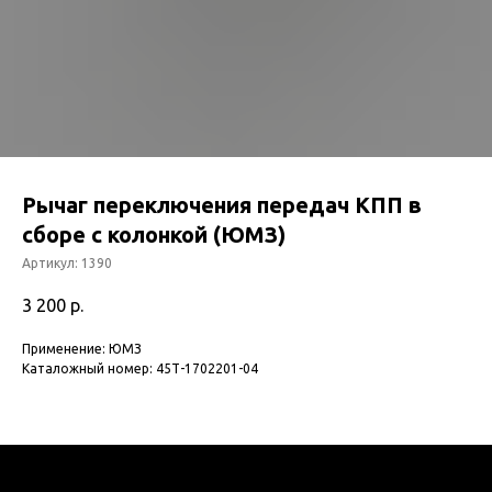
Рычаг переключения передач КПП в
сборе с колонкой (ЮМЗ)
Артикул:
1390
3 200
р.
Применение: ЮМЗ
Каталожный номер: 45Т-1702201-04