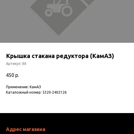
Крышка стакана редуктора (КамАЗ)
Артикул:
88
450
р.
Применение: КамАЗ
Каталожный номер: 5320-2402126
Адрес магазина