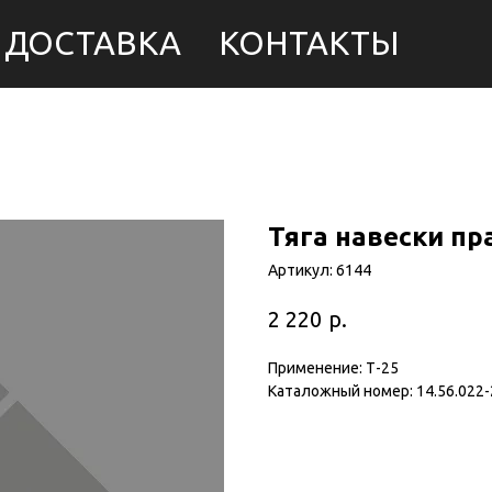
ДОСТАВКА
КОНТАКТЫ
Тяга навески пра
Артикул:
6144
р.
2 220
Применение: Т-25
Каталожный номер: 14.56.022