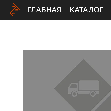
ГЛАВНАЯ
КАТАЛОГ