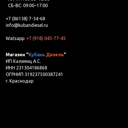
СБ-ВС: 09:00–17:00
+7 (86138) 7-34-68
info@kubandiesel.ru
Watsapp:
+7 (918) 045-77-45
Магазин "
Кубань
Дизель
"
ИП Калиянц А.С.
ИНН 231304186868
ОГРНИП 319237500387241
г. Краснодар