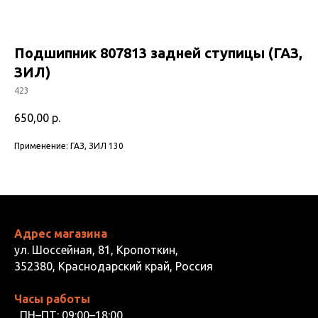
Подшипник 807813 задней ступицы (ГАЗ,
ЗИЛ)
423
650,00
р.
Применение: ГАЗ, ЗИЛ 130
Адрес магазина
ул. Шоссейная, 81, Кропоткин,
352380, Краснодарский край, Россия
Часы работы
ПН–ПТ: 09:00–18:00