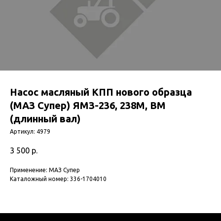
Насос масляный КПП нового образца
(МАЗ Супер) ЯМЗ-236, 238М, ВМ
(длинный вал)
Артикул:
4979
3 500
р.
Применение: МАЗ Супер
Каталожный номер: 336-1704010