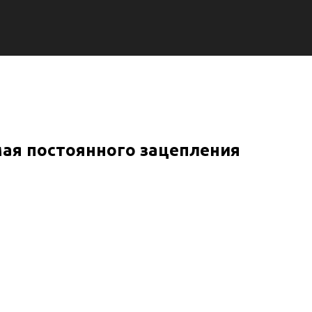
ая постоянного зацепления