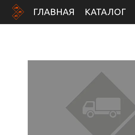
ГЛАВНАЯ
КАТАЛОГ