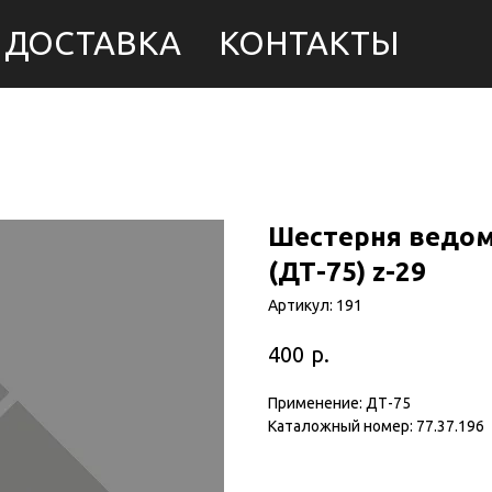
ДОСТАВКА
КОНТАКТЫ
Шестерня ведом
(ДТ-75) z-29
Артикул:
191
р.
400
Применение: ДТ-75
Каталожный номер: 77.37.196