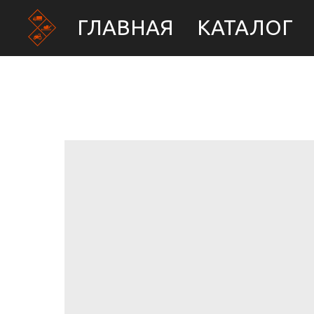
ГЛАВНАЯ
КАТАЛОГ