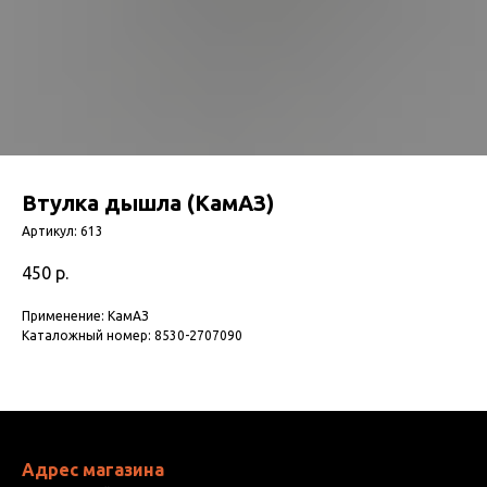
Втулка дышла (КамАЗ)
Артикул:
613
450
р.
Применение: КамАЗ
Каталожный номер: 8530-2707090
Адрес магазина