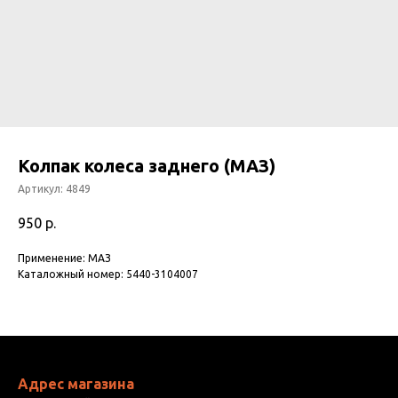
Колпак колеса заднего (МАЗ)
Артикул:
4849
950
р.
Применение: МАЗ
Каталожный номер: 5440-3104007
Адрес магазина