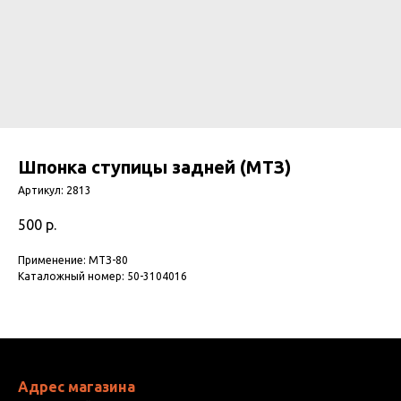
Шпонка ступицы задней (МТЗ)
Артикул:
2813
500
р.
Применение: МТЗ-80
Каталожный номер: 50-3104016
Адрес магазина