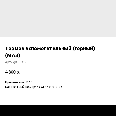
Тормоз вспомогательный (горный)
(МАЗ)
Артикул:
3992
4 800
р.
Применение: МАЗ
Каталожный номер: 5434-3570010-03