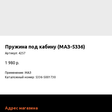
Пружина под кабину (МАЗ-5336)
Артикул:
4257
1 980
р.
Применение: МАЗ
Каталожный номер: 5336-5001730
Адрес магазина