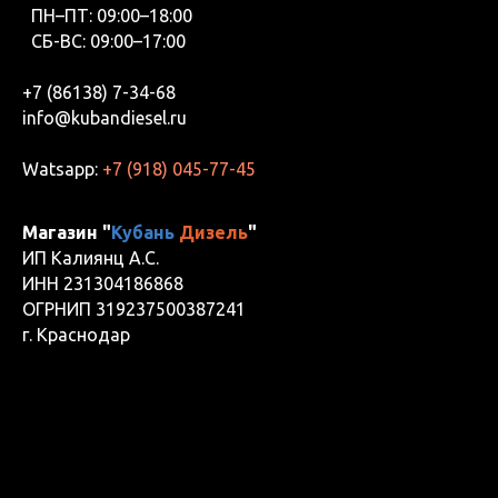
ПН–ПТ: 09:00–18:00
СБ-ВС: 09:00–17:00
+7 (86138) 7-34-68
info@kubandiesel.ru
Watsapp:
+7 (918) 045-77-45
Магазин "
Кубань
Дизель
"
ИП Калиянц А.С.
ИНН 231304186868
ОГРНИП 319237500387241
г. Краснодар