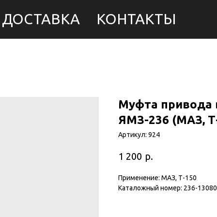
ДОСТАВКА
КОНТАКТЫ
Муфта привода 
ЯМЗ-236 (МАЗ, Т
Артикул:
924
р.
1 200
Применение: МАЗ, Т-150
Каталожный номер: 236-1308