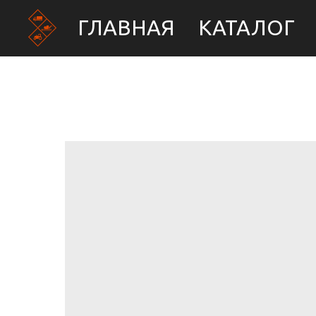
ГЛАВНАЯ
КАТАЛОГ