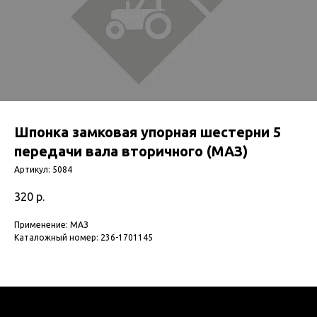
Шпонка замковая упорная шестерни 5
передачи вала вторичного (МАЗ)
Артикул:
5084
320
р.
Применение: МАЗ
Каталожный номер: 236-1701145