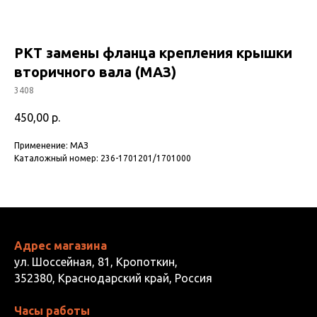
РКТ замены фланца крепления крышки
вторичного вала (МАЗ)
3408
450,00
р.
Применение: МАЗ
Каталожный номер: 236-1701201/1701000
Адрес магазина
ул. Шоссейная, 81, Кропоткин,
352380, Краснодарский край, Россия
Часы работы