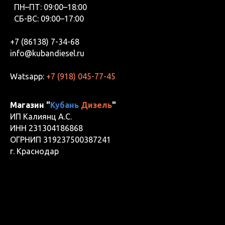
ПН–ПТ: 09:00–18:00
СБ-ВС: 09:00–17:00
+7 (86138) 7-34-68
info@kubandiesel.ru
Watsapp:
+7 (918) 045-77-45
Магазин "
Кубань
Дизель
"
ИП Калиянц А.С.
ИНН 231304186868
ОГРНИП 319237500387241
г. Краснодар