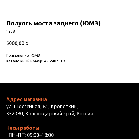
Полуось моста заднего (ЮМЗ)
1258
6000,00
р.
Применение: ЮМЗ
Каталожный номер: 45-2407019
Адрес магазина
ул. Шоссейная, 81, Кропоткин,
352380, Краснодарский край, Россия
Часы работы
ПН–ПТ: 09:00–18:00