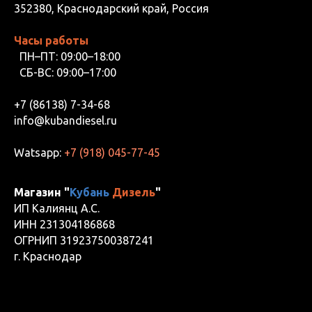
352380, Краснодарский край, Россия
Часы работы
ПН–ПТ: 09:00–18:00
СБ-ВС: 09:00–17:00
+7 (86138) 7-34-68
info@kubandiesel.ru
Watsapp:
+7 (918) 045-77-45
Магазин "
Кубань
Дизель
"
ИП Калиянц А.С.
ИНН 231304186868
ОГРНИП 319237500387241
г. Краснодар