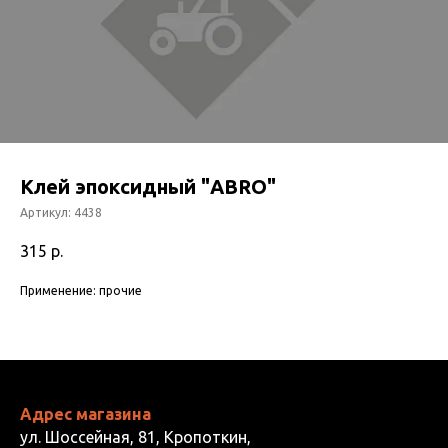
Клей эпоксидный "ABRO"
Артикул:
4438
315
р.
Применение: прочие
Адрес магазина
ул. Шоссейная, 81, Кропоткин,